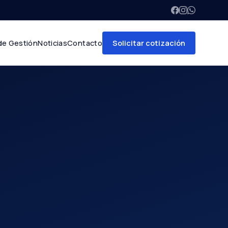
Solicitar cotización
de Gestión
Noticias
Contacto