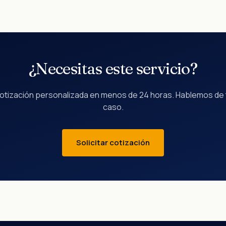
¿Necesitas este servicio?
otización personalizada en menos de 24 horas. Hablemos de 
caso.
Solicitar cotización