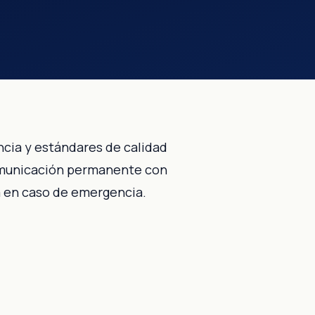
ncia y estándares de calidad
 comunicación permanente con
a en caso de emergencia.