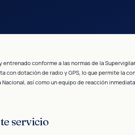
y entrenado conforme a las normas de la Supervigila
enta con dotación de radio y GPS, lo que permite la
ía Nacional, así como un equipo de reacción inmediat
te servicio